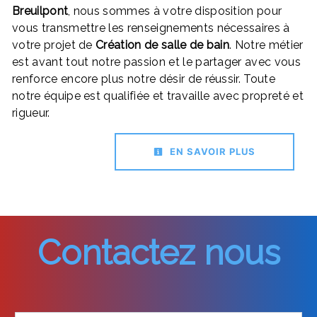
Breuilpont
, nous sommes à votre disposition pour
vous transmettre les renseignements nécessaires à
votre projet de
Création de salle de bain
. Notre métier
est avant tout notre passion et le partager avec vous
renforce encore plus notre désir de réussir. Toute
notre équipe est qualifiée et travaille avec propreté et
rigueur.
EN SAVOIR PLUS
Contactez nous