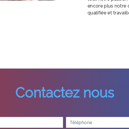
encore plus notre d
qualifiée et travail
Contactez nous