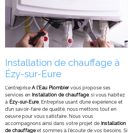
Installation de chauffage à
Ézy-sur-Eure
L’entreprise
A l'Eau Plombier
vous propose ses
services en
Installation de chauffage
, si vous habitez
à
Ézy-sur-Eure
. Entreprise usant d’une expérience et
d’un savoir-faire de qualité, nous mettons tout en
oeuvre pour vous satisfaire. Nous vous
accompagnons ainsi dans votre projet de
Installation
de chauffage
et sommes à l’écoute de vos besoins. Si