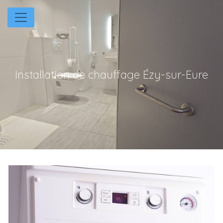
Panneau de gestion des cookies
Installation de chauffage Ézy-sur-Eure