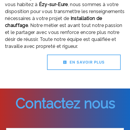
vous habitez à
Ézy-sur-Eure
, nous sommes à votre
disposition pour vous transmettre les renseignements
nécessaires à votre projet de
Installation de
chauffage
. Notre métier est avant tout notre passion
et le partager avec vous renforce encore plus notre
désir de réussir. Toute notre équipe est qualifiée et
travaille avec propreté et rigueur.
EN SAVOIR PLUS
Contactez nous