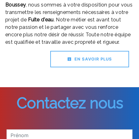
Boussey
, nous sommes à votre disposition pour vous
transmettre les renseignements nécessaires à votre
projet de
Fuite d'eau
. Notre métier est avant tout
notre passion et le partager avec vous renforce
encore plus notre désir de réussir. Toute notre équipe
est qualifiée et travaille avec propreté et rigueur.
EN SAVOIR PLUS
Contactez nous