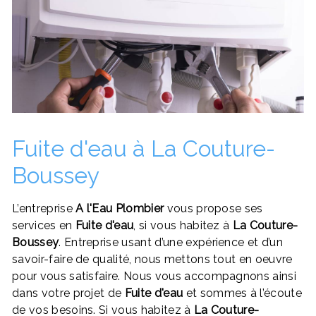
Fuite d'eau à La Couture-
Boussey
L’entreprise
A l'Eau Plombier
vous propose ses
services en
Fuite d'eau
, si vous habitez à
La Couture-
Boussey
. Entreprise usant d’une expérience et d’un
savoir-faire de qualité, nous mettons tout en oeuvre
pour vous satisfaire. Nous vous accompagnons ainsi
dans votre projet de
Fuite d'eau
et sommes à l’écoute
de vos besoins. Si vous habitez à
La Couture-