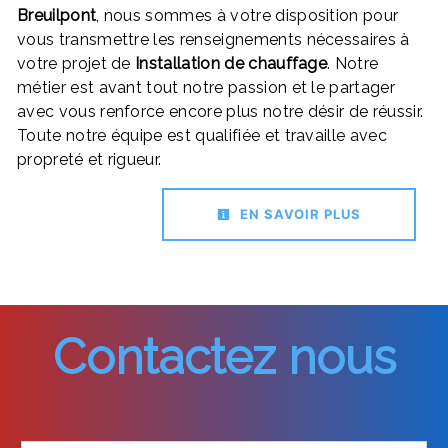
Breuilpont
, nous sommes à votre disposition pour
vous transmettre les renseignements nécessaires à
votre projet de
Installation de chauffage
. Notre
métier est avant tout notre passion et le partager
avec vous renforce encore plus notre désir de réussir.
Toute notre équipe est qualifiée et travaille avec
propreté et rigueur.
EN SAVOIR PLUS
Contactez nous