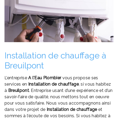
Installation de chauffage à
Breuilpont
L’entreprise
A l'Eau Plombier
vous propose ses
services en
Installation de chauffage
, si vous habitez
à
Breuilpont
. Entreprise usant d’une expérience et d’un
savoir-faire de qualité, nous mettons tout en oeuvre
pour vous satisfaire. Nous vous accompagnons ainsi
dans votre projet de
Installation de chauffage
et
sommes à l’écoute de vos besoins. Si vous habitez à