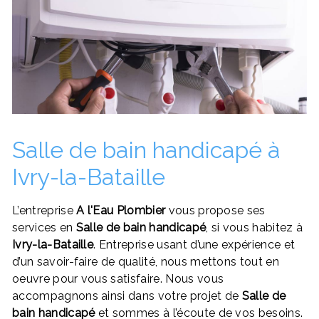
Salle de bain handicapé à
Ivry-la-Bataille
L’entreprise
A l'Eau Plombier
vous propose ses
services en
Salle de bain handicapé
, si vous habitez à
Ivry-la-Bataille
. Entreprise usant d’une expérience et
d’un savoir-faire de qualité, nous mettons tout en
oeuvre pour vous satisfaire. Nous vous
accompagnons ainsi dans votre projet de
Salle de
bain handicapé
et sommes à l’écoute de vos besoins.