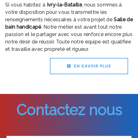
Si vous habitez à
Ivry-la-Bataille
, nous sommes à
votre disposition pour vous transmettre les
renseignements nécessaires à votre projet de
Salle de
bain handicapé
. Notre métier est avant tout notre
passion et le partager avec vous renforce encore plus
notre désir de réussir. Toute notre équipe est qualifiée
et travaille avec propreté et rigueur.
EN SAVOIR PLUS
Contactez nous