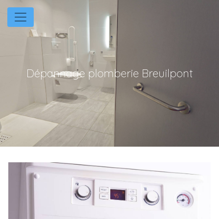
Panneau de gestion des cookies
Dépannage plomberie Breuilpont