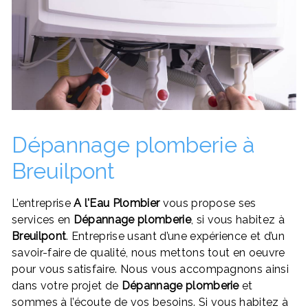
Dépannage plomberie à
Breuilpont
L’entreprise
A l'Eau Plombier
vous propose ses
services en
Dépannage plomberie
, si vous habitez à
Breuilpont
. Entreprise usant d’une expérience et d’un
savoir-faire de qualité, nous mettons tout en oeuvre
pour vous satisfaire. Nous vous accompagnons ainsi
dans votre projet de
Dépannage plomberie
et
sommes à l’écoute de vos besoins. Si vous habitez à