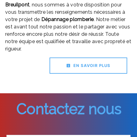
Breuilpont
, nous sommes à votre disposition pour
vous transmettre les renseignements nécessaires à
votre projet de
Dépannage plomberie
. Notre métier
est avant tout notre passion et le partager avec vous
renforce encore plus notre désir de réussir. Toute
notre équipe est qualifiée et travaille avec propreté et
rigueur.
EN SAVOIR PLUS
Contactez nous