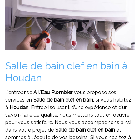
Salle de bain clef en bain à
Houdan
L’entreprise
A l'Eau Plombier
vous propose ses
services en
Salle de bain clef en bain
, si vous habitez
à
Houdan
. Entreprise usant d’une expérience et d’un
savoir-faire de qualité, nous mettons tout en oeuvre
pour vous satisfaire. Nous vous accompagnons ainsi
dans votre projet de
Salle de bain clef en bain
et
sommes à l’écoute de vos besoins. Si vous habitez à