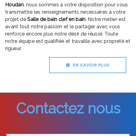
Houdan
, nous sommes à votre disposition pour vous
transmettre les renseignements nécessaires à votre
projet de
Salle de bain clef en bain
. Notre métier est
avant tout notre passion et le partager avec vous
renforce encore plus notre désir de réussir. Toute
notre équipe est qualifiée et travaille avec propreté et
rigueur.
EN SAVOIR PLUS
Contactez nous