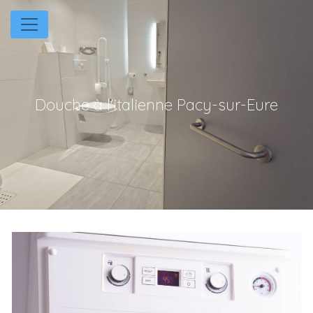
Panneau de gestion des cookies
Douche à l'italienne Pacy-sur-Eure