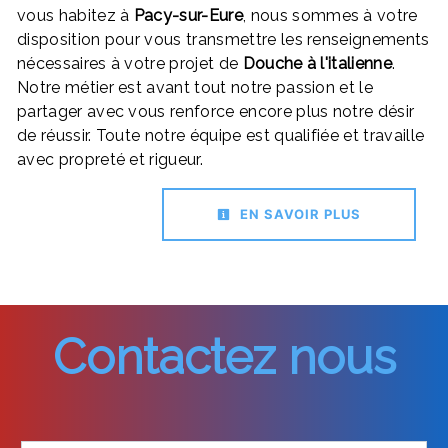
vous habitez à
Pacy-sur-Eure
, nous sommes à votre
disposition pour vous transmettre les renseignements
nécessaires à votre projet de
Douche à l'italienne
.
Notre métier est avant tout notre passion et le
partager avec vous renforce encore plus notre désir
de réussir. Toute notre équipe est qualifiée et travaille
avec propreté et rigueur.
EN SAVOIR PLUS
Contactez nous