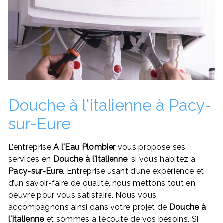
Douche à l'italienne à Pacy-
sur-Eure
L’entreprise
A l'Eau Plombier
vous propose ses
services en
Douche à l'italienne
, si vous habitez à
Pacy-sur-Eure
. Entreprise usant d’une expérience et
d’un savoir-faire de qualité, nous mettons tout en
oeuvre pour vous satisfaire. Nous vous
accompagnons ainsi dans votre projet de
Douche à
l'italienne
et sommes à l’écoute de vos besoins. Si