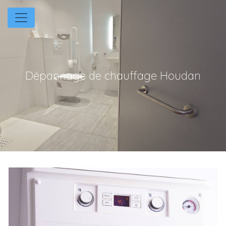
Panneau de gestion des cookies
Dépannage de chauffage Houdan