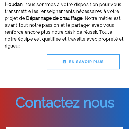
Houdan
, nous sommes à votre disposition pour vous
transmettre les renseignements nécessaires à votre
projet de
Dépannage de chauffage
. Notre métier est
avant tout notre passion et le partager avec vous
renforce encore plus notre désir de réussir. Toute
notre équipe est qualifiée et travaille avec propreté et
rigueur.
EN SAVOIR PLUS
Contactez nous