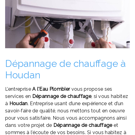
Dépannage de chauffage à
Houdan
L’entreprise
A l'Eau Plombier
vous propose ses
services en
Dépannage de chauffage
, si vous habitez
à
Houdan
. Entreprise usant d’une expérience et d’un
savoir-faire de qualité, nous mettons tout en oeuvre
pour vous satisfaire. Nous vous accompagnons ainsi
dans votre projet de
Dépannage de chauffage
et
sommes à l’écoute de vos besoins. Si vous habitez à