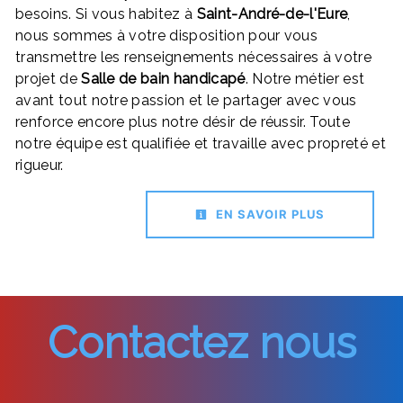
besoins. Si vous habitez à
Saint-André-de-l'Eure
,
nous sommes à votre disposition pour vous
transmettre les renseignements nécessaires à votre
projet de
Salle de bain handicapé
. Notre métier est
avant tout notre passion et le partager avec vous
renforce encore plus notre désir de réussir. Toute
notre équipe est qualifiée et travaille avec propreté et
rigueur.
EN SAVOIR PLUS
Contactez nous