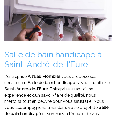
Salle de bain handicapé à
Saint-André-de-l'Eure
L’entreprise
A l'Eau Plombier
vous propose ses
services en
Salle de bain handicapé
, si vous habitez à
Saint-André-de-l'Eure
. Entreprise usant d’une
expérience et d’un savoir-faire de qualité, nous
mettons tout en oeuvre pour vous satisfaire. Nous
vous accompagnons ainsi dans votre projet de
Salle
de bain handicapé
et sommes à l’écoute de vos