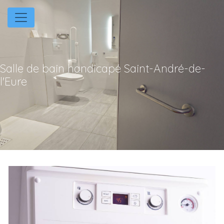
Panneau de gestion des cookies
Salle de bain handicapé Saint-André-de-
l'Eure