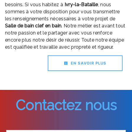
besoins. Si vous habitez à
Ivry-la-Bataille
, nous
sommes à votre disposition pour vous transmettre
les renseignements nécessaires à votre projet de
Salle de bain clef en bain
. Notre métier est avant tout
notre passion et le partager avec vous renforce
encore plus notre désir de réussir. Toute notre équipe
est qualifiée et travaille avec propreté et rigueur.
EN SAVOIR PLUS
Contactez nous