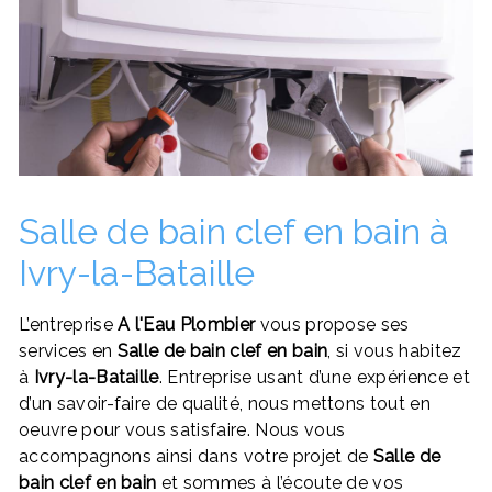
Salle de bain clef en bain à
Ivry-la-Bataille
L’entreprise
A l'Eau Plombier
vous propose ses
services en
Salle de bain clef en bain
, si vous habitez
à
Ivry-la-Bataille
. Entreprise usant d’une expérience et
d’un savoir-faire de qualité, nous mettons tout en
oeuvre pour vous satisfaire. Nous vous
accompagnons ainsi dans votre projet de
Salle de
bain clef en bain
et sommes à l’écoute de vos